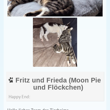
Fritz und Frieda (Moon Pie
und Flöckchen)
Happy End: