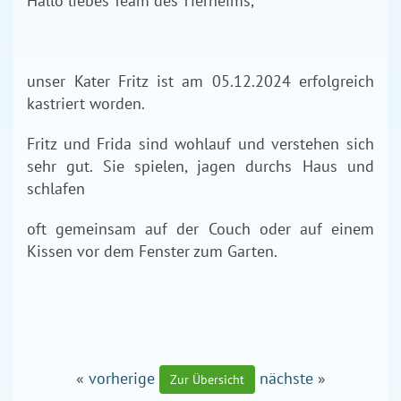
Hallo liebes Team des Tierheims,
unser Kater Fritz ist am 05.12.2024 erfolgreich
kastriert worden.
Fritz und Frida sind wohlauf und verstehen sich
sehr gut. Sie spielen, jagen durchs Haus und
schlafen
oft gemeinsam auf der Couch oder auf einem
Kissen vor dem Fenster zum Garten.
«
vorherige
nächste
»
Zur Übersicht