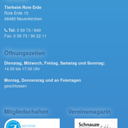
Tierheim Rote Erde
Rote Erde 15
48485 Neuenkirchen
Tel:
0 59 73 / 849
Fax: 0 59 73 / 90 22 11
Öffnungszeiten
Dienstag, Mittwoch, Freitag, Samstag und Sonntag:
14.00 bis 17.00 Uhr
Montag, Donnerstag und an Feiertagen
geschlossen
Mitgliedschaften
Vereinsmagazin