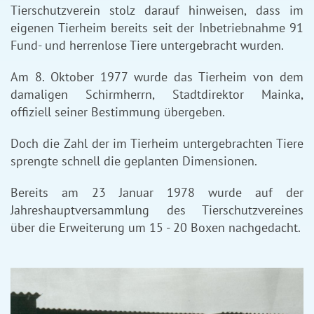
Tierschutzverein stolz darauf hinweisen, dass im
eigenen Tierheim bereits seit der Inbetriebnahme 91
Fund- und herrenlose Tiere untergebracht wurden.
Am 8. Oktober 1977 wurde das Tierheim von dem
damaligen Schirmherrn, Stadtdirektor Mainka,
offiziell seiner Bestimmung übergeben.
Doch die Zahl der im Tierheim untergebrachten Tiere
sprengte schnell die geplanten Dimensionen.
Bereits am 23 Januar 1978 wurde auf der
Jahreshauptversammlung des Tierschutzvereines
über die Erweiterung um 15 - 20 Boxen nachgedacht.