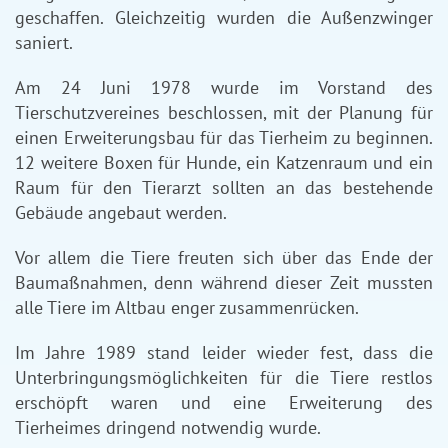
geschaffen. Gleichzeitig wurden die Außenzwinger
saniert.
Am 24 Juni 1978 wurde im Vorstand des
Tierschutzvereines beschlossen, mit der Planung für
einen Erweiterungsbau für das Tierheim zu beginnen.
12 weitere Boxen für Hunde, ein Katzenraum und ein
Raum für den Tierarzt sollten an das bestehende
Gebäude angebaut werden.
Vor allem die Tiere freuten sich über das Ende der
Baumaßnahmen, denn während dieser Zeit mussten
alle Tiere im Altbau enger zusammenrücken.
Im Jahre 1989 stand leider wieder fest, dass die
Unterbringungsmöglichkeiten für die Tiere restlos
erschöpft waren und eine Erweiterung des
Tierheimes dringend notwendig wurde.