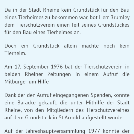
Da in der Stadt Rheine kein Grundstück für den Bau
eines Tierheimes zu bekommen war, bot Herr Brumley
dem Tierschutzverein einen Teil seines Grundstückes
für den Bau eines Tierheimes an.
Doch ein Grundstück allein machte noch kein
Tierheim.
Am 17. September 1976 bat der Tierschutzverein in
beiden Rheiner Zeitungen in einem Aufruf die
Mitbürger um Hilfe
Dank der den Aufruf eingegangenen Spenden, konnte
eine Baracke gekauft, die unter Mithilfe der Stadt
Rheine, von den Mitgliedern des Tierschutzvereines
auf dem Grundstück in St.Arnold aufgestellt wurde.
Auf der Jahreshauptversammlung 1977 konnte der