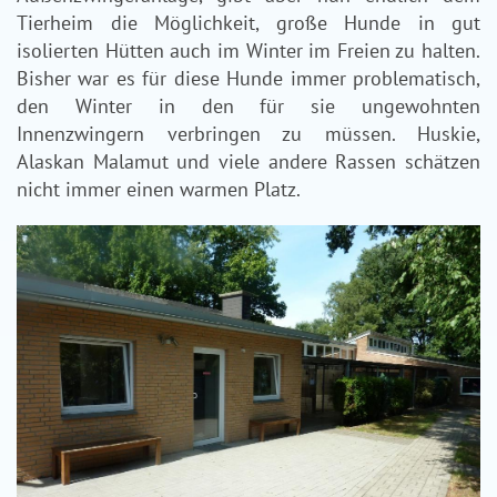
Tierheim die Möglichkeit, große Hunde in gut
isolierten Hütten auch im Winter im Freien zu halten.
Bisher war es für diese Hunde immer problematisch,
den Winter in den für sie ungewohnten
Innenzwingern verbringen zu müssen. Huskie,
Alaskan Malamut und viele andere Rassen schätzen
nicht immer einen warmen Platz.