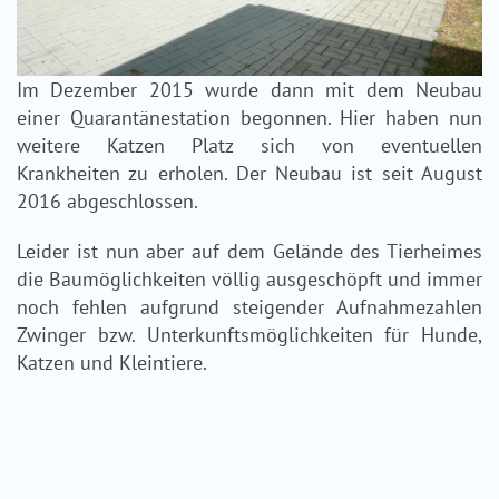
Im Dezember 2015 wurde dann mit dem Neubau
einer Quarantänestation begonnen. Hier haben nun
weitere Katzen Platz sich von eventuellen
Krankheiten zu erholen. Der Neubau ist seit August
2016 abgeschlossen.
Leider ist nun aber auf dem Gelände des Tierheimes
die Baumöglichkeiten völlig ausgeschöpft und immer
noch fehlen aufgrund steigender Aufnahmezahlen
Zwinger bzw. Unterkunftsmöglichkeiten für Hunde,
Katzen und Kleintiere.