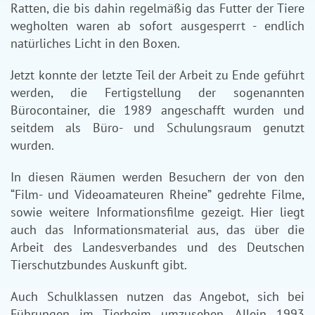
Ratten, die bis dahin regelmäßig das Futter der Tiere
wegholten waren ab sofort ausgesperrt - endlich
natürliches Licht in den Boxen.
Jetzt konnte der letzte Teil der Arbeit zu Ende geführt
werden, die Fertigstellung der sogenannten
Bürocontainer, die 1989 angeschafft wurden und
seitdem als Büro- und Schulungsraum genutzt
wurden.
In diesen Räumen werden Besuchern der von den
“Film- und Videoamateuren Rheine” gedrehte Filme,
sowie weitere Informationsfilme gezeigt. Hier liegt
auch das Informationsmaterial aus, das über die
Arbeit des Landesverbandes und des Deutschen
Tierschutzbundes Auskunft gibt.
Auch Schulklassen nutzen das Angebot, sich bei
Führungen im Tierheim umzusehen. Allein 1993