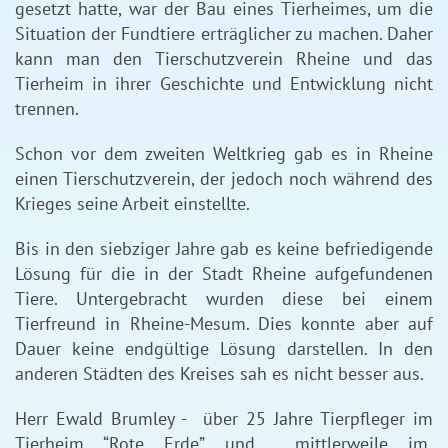
gesetzt hatte, war der Bau eines Tierheimes, um die
Situation der Fundtiere erträglicher zu machen. Daher
kann man den Tierschutzverein Rheine und das
Tierheim in ihrer Geschichte und Entwicklung nicht
trennen.
Schon vor dem zweiten Weltkrieg gab es in Rheine
einen Tierschutzverein, der jedoch noch während des
Krieges seine Arbeit einstellte.
Bis in den siebziger Jahre gab es keine befriedigende
Lösung für die in der Stadt Rheine aufgefundenen
Tiere. Untergebracht wurden diese bei einem
Tierfreund in Rheine-Mesum. Dies konnte aber auf
Dauer keine endgültige Lösung darstellen. In den
anderen Städten des Kreises sah es nicht besser aus.
Herr Ewald Brumley - über 25 Jahre Tierpfleger im
Tierheim “Rote Erde” und mittlerweile im