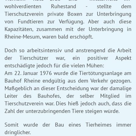
wohlverdienten Ruhestand - stellte dem
Tierschutzverein private Boxen zur Unterbringung
von Fundtieren zur Verfügung. Aber auch diese
Kapazitäten, zusammen mit der Unterbringung in
Rheine-Mesum, waren bald erschöpft.
Doch so arbeitsintensiv und anstrengend die Arbeit
der Tierschützer war, ein positiver Aspekt
entschädigte jedoch für die vielen Mühen:
Am 22. Januar 1976 wurde die Tiertötungsanlage am
Bauhof Rheine endgültig aus dem Verkehr gezogen.
Maßgeblich an dieser Entscheidung war der damalige
Leiter des Bauhofes, der selber Mitglied im
Tierschutzverein war. Dies hieß jedoch auch, dass die
Zahl der unterzubringenden Tiere steigen würde.
Somit wurde der Bau eines Tierheimes immer
dringlicher.