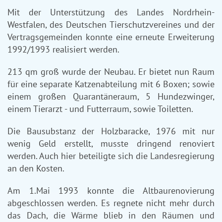
Mit der Unterstützung des Landes Nordrhein-
Westfalen, des Deutschen Tierschutzvereines und der
Vertragsgemeinden konnte eine erneute Erweiterung
1992/1993 realisiert werden.
213 qm groß wurde der Neubau. Er bietet nun Raum
für eine separate Katzenabteilung mit 6 Boxen; sowie
einem großen Quarantäneraum, 5 Hundezwinger,
einem Tierarzt - und Futterraum, sowie Toiletten.
Die Bausubstanz der Holzbaracke, 1976 mit nur
wenig Geld erstellt, musste dringend renoviert
werden. Auch hier beteiligte sich die Landesregierung
an den Kosten.
Am 1.Mai 1993 konnte die Altbaurenovierung
abgeschlossen werden. Es regnete nicht mehr durch
das Dach, die Wärme blieb in den Räumen und