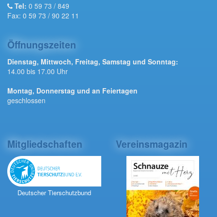
Tel:
0 59 73 / 849
Fax: 0 59 73 / 90 22 11
Öffnungszeiten
Dienstag, Mittwoch, Freitag, Samstag und Sonntag:
14.00 bis 17.00 Uhr
Montag, Donnerstag und an Feiertagen
geschlossen
Mitgliedschaften
Vereinsmagazin
Deutscher Tierschutzbund