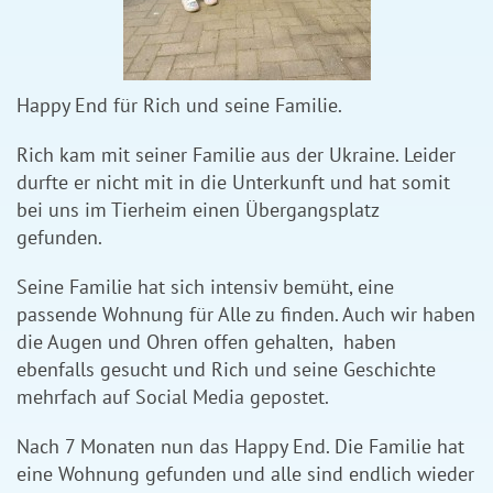
Happy End für Rich und seine Familie.
Rich kam mit seiner Familie aus der Ukraine. Leider
durfte er nicht mit in die Unterkunft und hat somit
bei uns im Tierheim einen Übergangsplatz
gefunden.
Seine Familie hat sich intensiv bemüht, eine
passende Wohnung für Alle zu finden. Auch wir haben
die Augen und Ohren offen gehalten, haben
ebenfalls gesucht und Rich und seine Geschichte
mehrfach auf Social Media gepostet.
Nach 7 Monaten nun das Happy End. Die Familie hat
eine Wohnung gefunden und alle sind endlich wieder