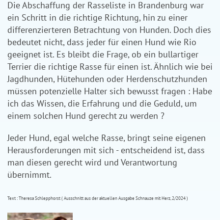
Die Abschaffung der Rasseliste in Brandenburg war
ein Schritt in die richtige Richtung, hin zu einer
differenzierteren Betrachtung von Hunden. Doch dies
bedeutet nicht, dass jeder für einen Hund wie Rio
geeignet ist. Es bleibt die Frage, ob ein bullartiger
Terrier die richtige Rasse für einen ist. Ähnlich wie bei
Jagdhunden, Hütehunden oder Herdenschutzhunden
müssen potenzielle Halter sich bewusst fragen : Habe
ich das Wissen, die Erfahrung und die Geduld, um
einem solchen Hund gerecht zu werden ?
Jeder Hund, egal welche Rasse, bringt seine eigenen
Herausforderungen mit sich - entscheidend ist, dass
man diesen gerecht wird und Verantwortung
übernimmt.
Text : Theresa Schlepphorst ( Ausschnitt aus der aktuellen Ausgabe Schnauze mit Herz, 2/2024 )