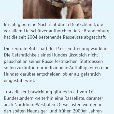
Im Juli ging eine Nachricht durch Deutschland, die
vor allem Tierschützer aufhorchen ließ : Brandenburg
hat die seit 2004 bestehende Rasseliste abgeschaft.
Die zentrale Botschaft der Pressemitteilung war klar :
Die Gefährlichkeit eines Hundes lässt sich nicht
pauschal an seiner Rasse festmachen. Stattdessen
sollen zukünftig nur individuelle Auffälligikeiten eine
Hundes darüber entscheiden, ob er als gefährlich
eingestuft wird.
Trotz dieser Entwicklung gibt es in elf von 16
Bundesländern weiterhin eine Rasseliste, darunter
auch Nordrhein-Westfalen. Diese Listen wurden in
den späten Neunziger- und frühen 2000er- Jahren