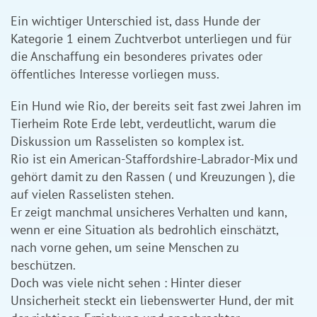
Ein wichtiger Unterschied ist, dass Hunde der
Kategorie 1 einem Zuchtverbot unterliegen und für
die Anschaffung ein besonderes privates oder
öffentliches Interesse vorliegen muss.
Ein Hund wie Rio, der bereits seit fast zwei Jahren im
Tierheim Rote Erde lebt, verdeutlicht, warum die
Diskussion um Rasselisten so komplex ist.
Rio ist ein American-Staffordshire-Labrador-Mix und
gehört damit zu den Rassen ( und Kreuzungen ), die
auf vielen Rasselisten stehen.
Er zeigt manchmal unsicheres Verhalten und kann,
wenn er eine Situation als bedrohlich einschätzt,
nach vorne gehen, um seine Menschen zu
beschützen.
Doch was viele nicht sehen : Hinter dieser
Unsicherheit steckt ein liebenswerter Hund, der mit