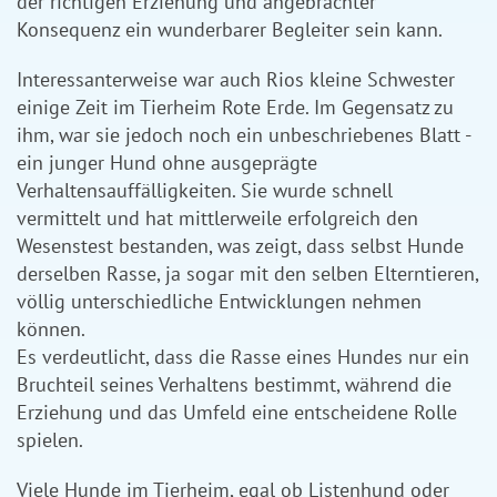
der richtigen Erziehung und angebrachter
Konsequenz ein wunderbarer Begleiter sein kann.
Interessanterweise war auch Rios kleine Schwester
einige Zeit im Tierheim Rote Erde. Im Gegensatz zu
ihm, war sie jedoch noch ein unbeschriebenes Blatt -
ein junger Hund ohne ausgeprägte
Verhaltensauffälligkeiten. Sie wurde schnell
vermittelt und hat mittlerweile erfolgreich den
Wesenstest bestanden, was zeigt, dass selbst Hunde
derselben Rasse, ja sogar mit den selben Elterntieren,
völlig unterschiedliche Entwicklungen nehmen
können.
Es verdeutlicht, dass die Rasse eines Hundes nur ein
Bruchteil seines Verhaltens bestimmt, während die
Erziehung und das Umfeld eine entscheidene Rolle
spielen.
Viele Hunde im Tierheim, egal ob Listenhund oder