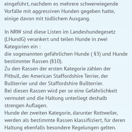
eingeführt, nachdem es mehrere schwerwiegende
Vorfälle mit aggressiven Hunden gegeben hatte,
einige davon mit tödlichem Ausgang.
In NRW sind diese Listen im Landeshundegesetz
(LHundG) verankert und teilen Hunde in zwei
Kategorien ein :
die sogenannten gefährlichen Hunde ( §3) und Hunde
bestimmter Rassen (§10).
Zu den Rassen der ersten Kategorie zählen der
Pitbull, der American Staffordshire Terrier, der
Bullterrier und der Staffordshire Bullterrier.
Bei diesen Rassen wird per se eine Gefährlichkeit
vermutet und die Haltung unterliegt deshalb
strengen Auflagen.
Hunde der zweiten Kategorie, darunter Rottweiler,
werden als bestimmte Rassen klassifiiziert, für deren
Haltung ebenfalls besondere Regelungen gelten.