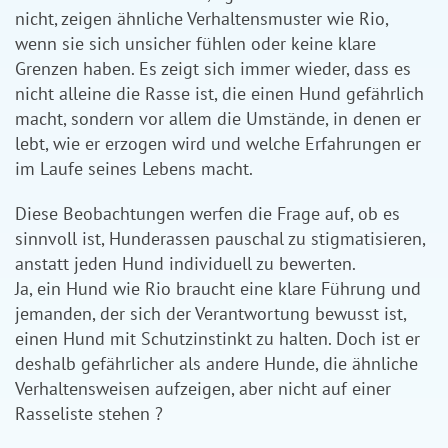
nicht, zeigen ähnliche Verhaltensmuster wie Rio,
wenn sie sich unsicher fühlen oder keine klare
Grenzen haben. Es zeigt sich immer wieder, dass es
nicht alleine die Rasse ist, die einen Hund gefährlich
macht, sondern vor allem die Umstände, in denen er
lebt, wie er erzogen wird und welche Erfahrungen er
im Laufe seines Lebens macht.
Diese Beobachtungen werfen die Frage auf, ob es
sinnvoll ist, Hunderassen pauschal zu stigmatisieren,
anstatt jeden Hund individuell zu bewerten.
Ja, ein Hund wie Rio braucht eine klare Führung und
jemanden, der sich der Verantwortung bewusst ist,
einen Hund mit Schutzinstinkt zu halten. Doch ist er
deshalb gefährlicher als andere Hunde, die ähnliche
Verhaltensweisen aufzeigen, aber nicht auf einer
Rasseliste stehen ?