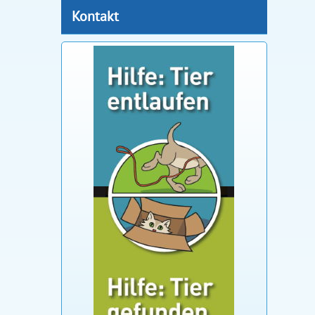
Kontakt