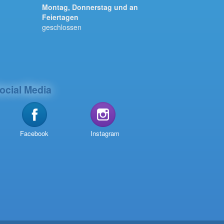
Montag, Donnerstag und an
Feiertagen
geschlossen
ocial Media
Facebook
Instagram