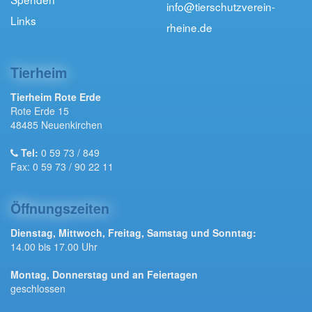
info@tierschutzverein-
Links
rheine.de
Tierheim
Tierheim Rote Erde
Rote Erde 15
48485 Neuenkirchen
Tel:
0 59 73 / 849
Fax: 0 59 73 / 90 22 11
Öffnungszeiten
Dienstag, Mittwoch, Freitag, Samstag und Sonntag:
14.00 bis 17.00 Uhr
Montag, Donnerstag und an Feiertagen
geschlossen