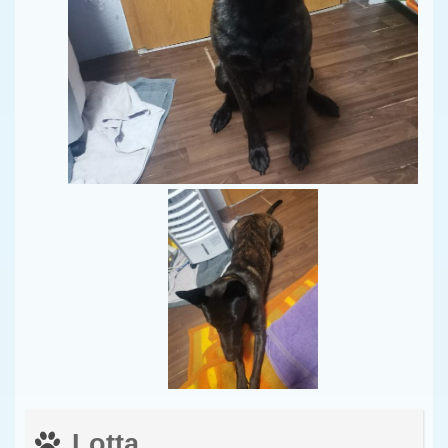
Lotta