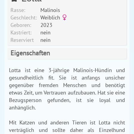
Rasse:
Malinois
Geschlecht:
Weiblich
Geboren:
2023
Kastriert:
nein
Reserviert
nein
Eigenschaften
Lotta ist eine 3-jährige Malinois-Hündin und
gesundheitlich fit. Sie ist anfangs unsicher
gegenüber fremden Menschen und benötigt
etwas Zeit, um Vertrauen aufzubauen. Hat sie eine
Bezugsperson gefunden, ist sie loyal und
anhänglich.
Mit Katzen und anderen Tieren ist Lotta nicht
verträglich und sollte daher als Einzelhund