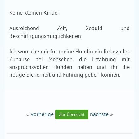
Keine kleinen Kinder
Ausreichend Zeit, Geduld und
Beschäftigungsmöglichkeiten
Ich wünsche mir für meine Hündin ein liebevolles
Zuhause bei Menschen, die Erfahrung mit
anspruchsvollen Hunden haben und ihr die
nötige Sicherheit und Führung geben können.
«
vorherige
nächste
»
Zur Übersicht