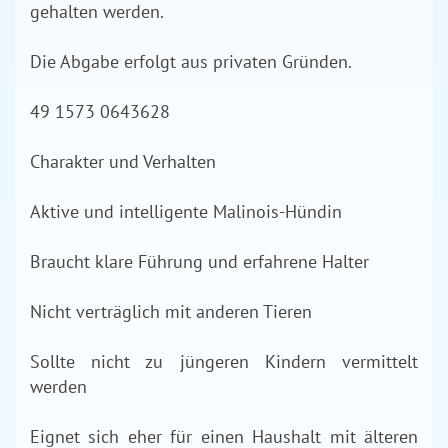
gehalten werden.
Die Abgabe erfolgt aus privaten Gründen.
49 1573 0643628
Charakter und Verhalten
Aktive und intelligente Malinois-Hündin
Braucht klare Führung und erfahrene Halter
Nicht verträglich mit anderen Tieren
Sollte nicht zu jüngeren Kindern vermittelt
werden
Eignet sich eher für einen Haushalt mit älteren