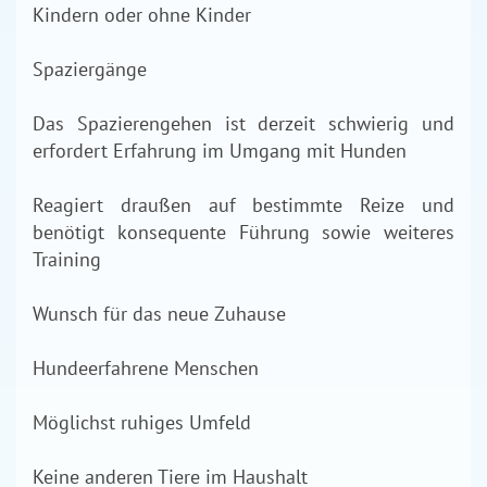
Kindern oder ohne Kinder
Spaziergänge
Das Spazierengehen ist derzeit schwierig und
erfordert Erfahrung im Umgang mit Hunden
Reagiert draußen auf bestimmte Reize und
benötigt konsequente Führung sowie weiteres
Training
Wunsch für das neue Zuhause
Hundeerfahrene Menschen
Möglichst ruhiges Umfeld
Keine anderen Tiere im Haushalt