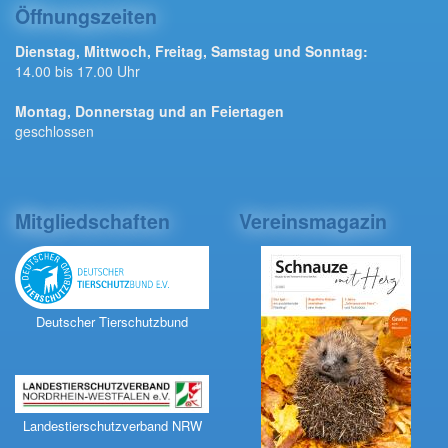
Öffnungszeiten
Dienstag, Mittwoch, Freitag, Samstag und Sonntag:
14.00 bis 17.00 Uhr
Montag, Donnerstag und an Feiertagen
geschlossen
Mitgliedschaften
Vereinsmagazin
Deutscher Tierschutzbund
Landestierschutzverband NRW