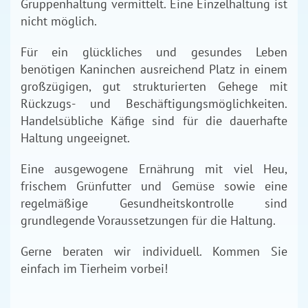
Gruppenhaltung vermittelt. Eine Einzelhaltung ist
nicht möglich.
Für ein glückliches und gesundes Leben
benötigen Kaninchen ausreichend Platz in einem
großzügigen, gut strukturierten Gehege mit
Rückzugs- und Beschäftigungsmöglichkeiten.
Handelsübliche Käfige sind für die dauerhafte
Haltung ungeeignet.
Eine ausgewogene Ernährung mit viel Heu,
frischem Grünfutter und Gemüse sowie eine
regelmäßige Gesundheitskontrolle sind
grundlegende Voraussetzungen für die Haltung.
Gerne beraten wir individuell. Kommen Sie
einfach im Tierheim vorbei!